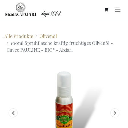
Alle Produkte
Olivenöl
100ml Sprühflasche kräftig fruchtiges Olivenöl -
Cuvée PAULINE - BIO* - Alziari