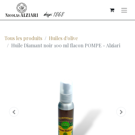
Tous les produits
Huiles d'olive
Huile Diamant noir 100 ml flacon POMPE - Alziari