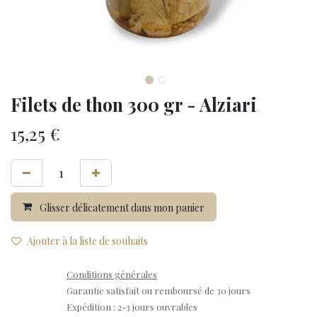
Filets de thon 300 gr - Alziari
15,25
€
Glisser délicatement dans mon panier
Ajouter à la liste de souhaits
Conditions générales
Garantie satisfait ou remboursé de 30 jours
Expédition : 2-3 jours ouvrables