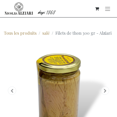
Tous les produits
salé
Filets de thon 300 gr - Alziari