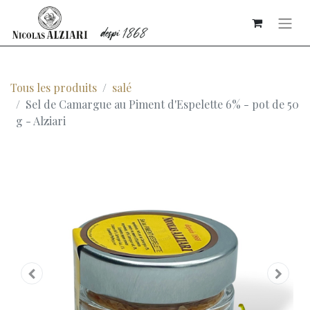
Tous les produits
salé
Sel de Camargue au Piment d'Espelette 6% - pot de 50
g - Alziari