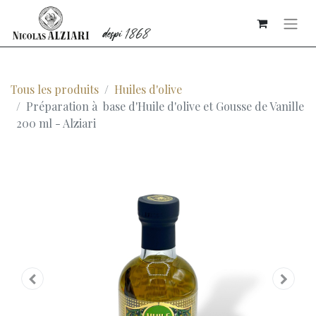
Tous les produits
Huiles d'olive
Préparation à base d'Huile d'olive et Gousse de Vanille
200 ml - Alziari