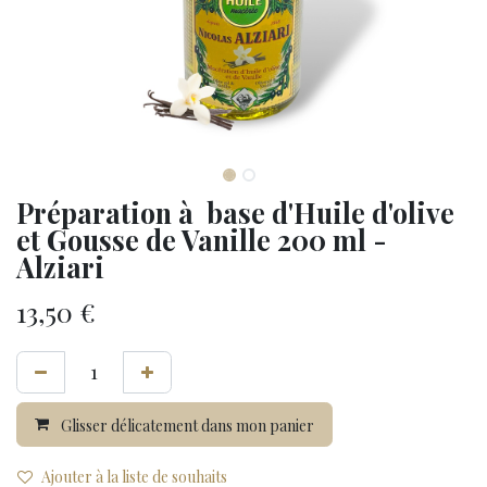
Préparation à base d'Huile d'olive
et Gousse de Vanille 200 ml -
Alziari
13,50
€
Glisser délicatement dans mon panier
Ajouter à la liste de souhaits