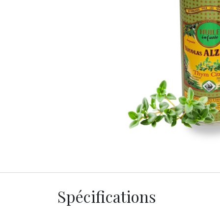
Spécifications