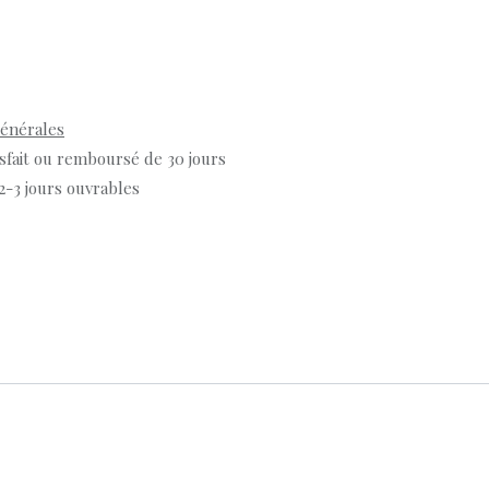
générales
isfait ou remboursé de 30 jours
 2-3 jours ouvrables