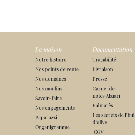
La maison
Documentation
Notre histoire
Traçabilité
Nos points de vente
Livraison
Nos domaines
Presse
Nos moulins
Carnet de
notes
Alziari
Savoir-faire
Palmarès
Nos engagements
Les secrets de l’hui
Paparazzi
d’olive
Organigramme
CGV