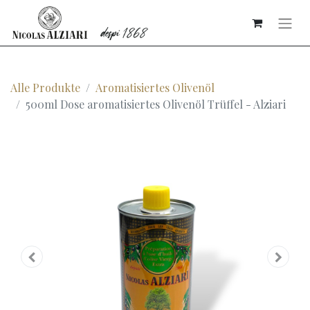
Alle Produkte
Aromatisiertes Olivenöl
500ml Dose aromatisiertes Olivenöl Trüffel - Alziari