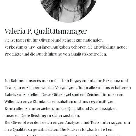
Valeria P, Qualitätsmanager
Sie ist Expertin für Olivenöl und gehört zur nationalen
Verkostungsjury. Zu ihren Aufgaben gehören die Entwicklung neuer
Produkte und die Durchführung von Qualitätskontrollen.
Im Rahmen unseres unermüdlichen Engagements für Exzellenz und
Transparenz haben wir das Vergnügen, Ihnen alle von uns erhaltenen
Labels vorzustellen. Diese Gütesiegel sind ein Zeichen für unseren
Willen, strenge Standards einzuhalten und uns regelmäßigen
Kontrollen zu unterziehen, um die Qualität und Zuverlässigkeit
unserer Dienstleistungen sicherzustellen.
Bei Olivenöl werden sie strengen Analysen und Tests unterzogen, um
ihre Qualität zu gewährleisten. Die Rückverfolgbarkeit ist ein