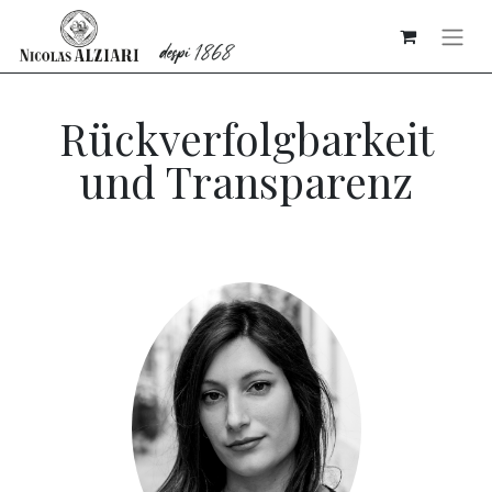
Rückverfolgbarkeit
und Transparenz