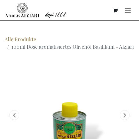
Alle Produkte
100ml Dose aromatisiertes Olivenöl Basilikum - Alziari