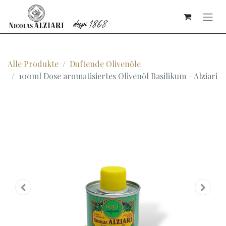
Alle Produkte
Duftende Olivenöle
100ml Dose aromatisiertes Olivenöl Basilikum - Alziari