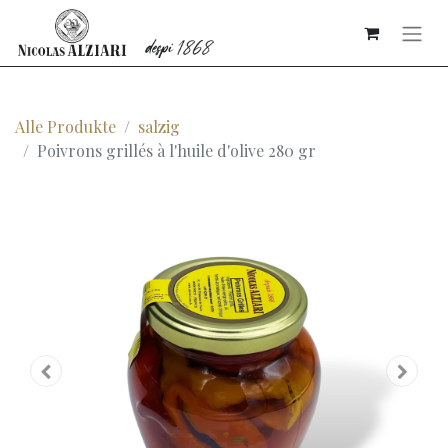
Alle Produkte
salzig
Poivrons grillés à l'huile d'olive 280 gr