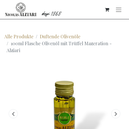
Alle Produkte
Duftende Olivenöle
100ml Flasche Olivenöl mit Trüffel Mazeration -
Alziari