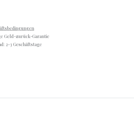
äftsbedingungen
ge Geld-zurück-Garantie
d: 2-3 Geschäftstage