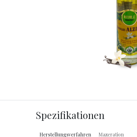
Spezifikationen
Herstellungsverfahren
Mazeration