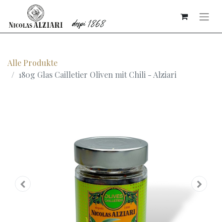
Alle Produkte
180g Glas Cailletier Oliven mit Chili - Alziari