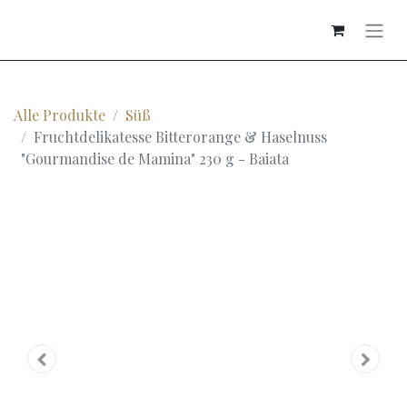
Alle Produkte
Süß
Fruchtdelikatesse Bitterorange & Haselnuss
"Gourmandise de Mamina" 230 g - Baiata