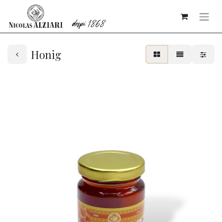
Honig