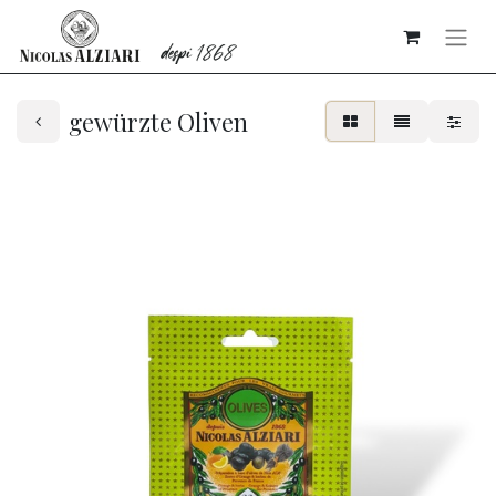
gewürzte Oliven