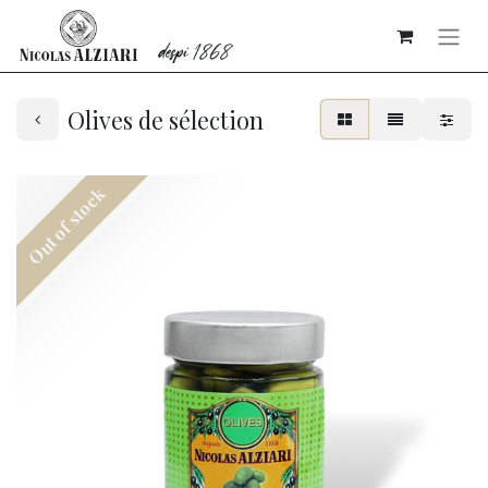
Olives de sélection
Out of stock