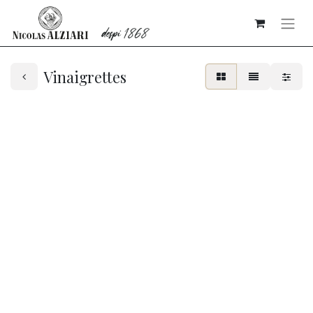
Vinaigrettes