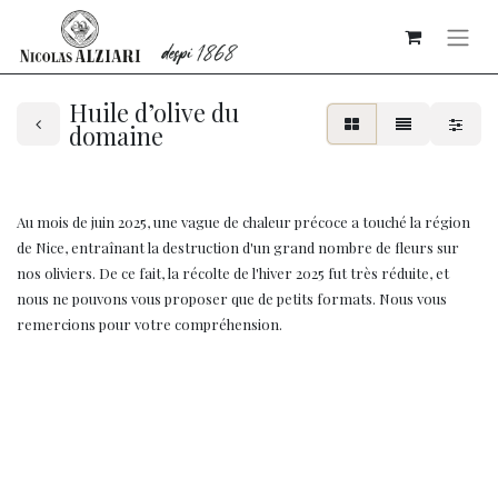
Huile d’olive du
domaine
Au mois de juin 2025, une vague de chaleur précoce a touché la région
de Nice, entraînant la destruction d'un grand nombre de fleurs sur
nos oliviers. De ce fait, la récolte de l'hiver 2025 fut très réduite, et
nous ne pouvons vous proposer que de petits formats. Nous vous
remercions pour votre compréhension.