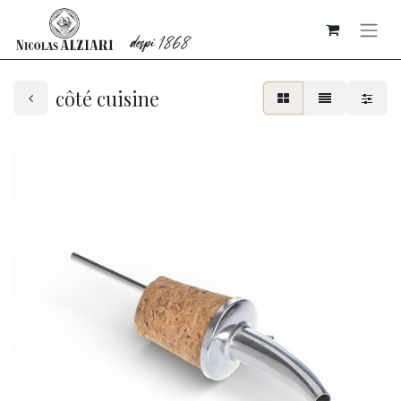
côté cuisine