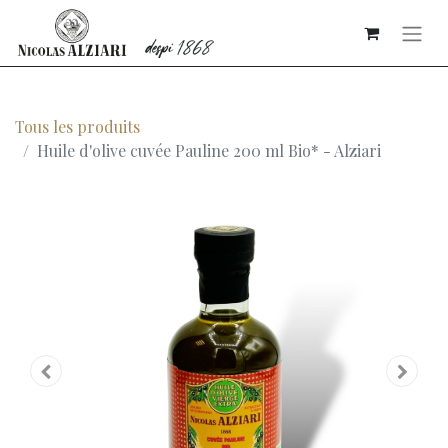
Tous les produits
Huile d'olive cuvée Pauline 200 ml Bio* - Alziari