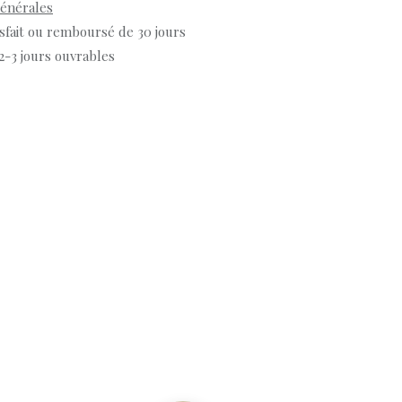
générales
isfait ou remboursé de 30 jours
 2-3 jours ouvrables