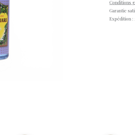
Conditions 
Garantie sat
Expédition :