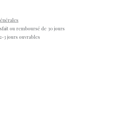
générales
isfait ou remboursé de 30 jours
 2-3 jours ouvrables