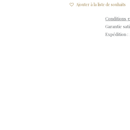
Ajouter à la liste de souhaits
Conditions 
Garantie sat
Expédition :