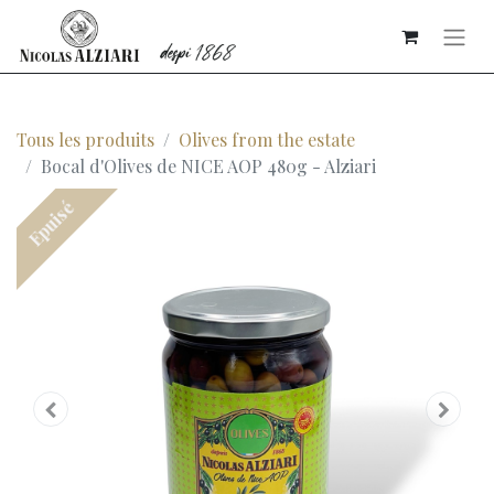
Tous les produits
Olives from the estate
Bocal d'Olives de NICE AOP 480g - Alziari
Epuisé