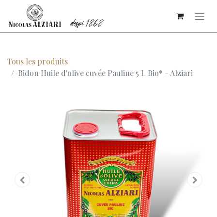
Tous les produits
Bidon Huile d'olive cuvée Pauline 5 L Bio* - Alziari