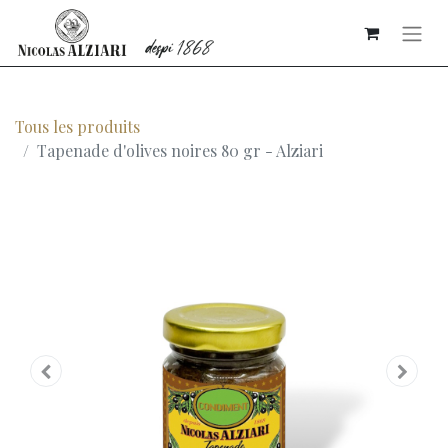
Tous les produits
Tapenade d'olives noires 80 gr - Alziari