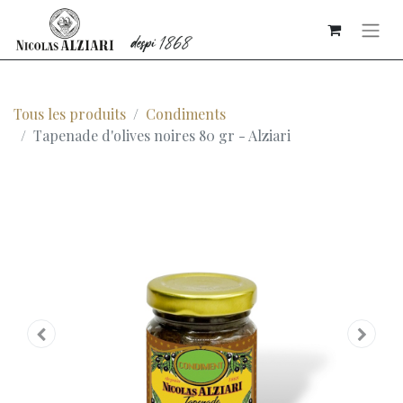
Tous les produits
Condiments
Tapenade d'olives noires 80 gr - Alziari