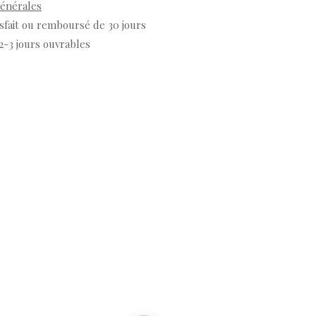
générales
isfait ou remboursé de 30 jours
 2-3 jours ouvrables