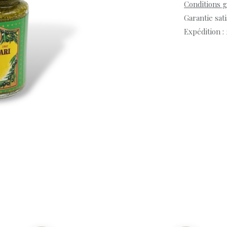
Conditions 
Garantie sat
Expédition :