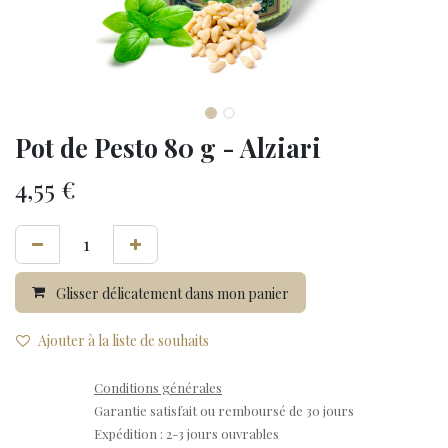
Pot de Pesto 80 g - Alziari
4,55
€
Glisser délicatement dans mon panier
Ajouter à la liste de souhaits
Conditions générales
Garantie satisfait ou remboursé de 30 jours
Expédition : 2-3 jours ouvrables