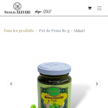
Tous les produits
Pot de Pesto 80 g - Alziari