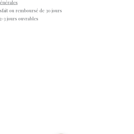
générales
isfait ou remboursé de 30 jours
 2-3 jours ouvrables