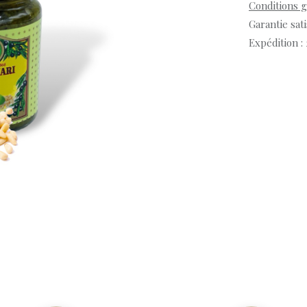
Conditions 
Garantie sat
Expédition :