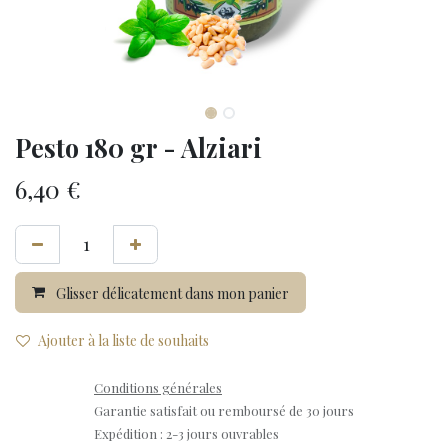
Pesto 180 gr - Alziari
6,40
€
Glisser délicatement dans mon panier
Ajouter à la liste de souhaits
Conditions générales
Garantie satisfait ou remboursé de 30 jours
Expédition : 2-3 jours ouvrables