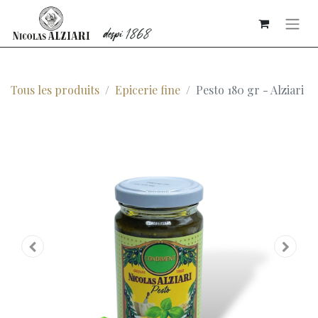
Tous les produits
Epicerie fine
Pesto 180 gr - Alziari