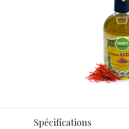
Spécifications