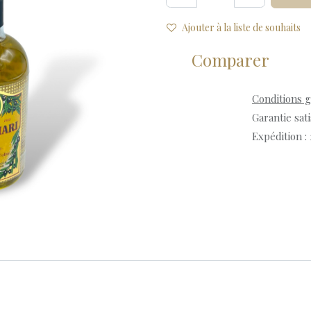
Ajouter à la liste de souhaits
Comparer
Conditions 
Garantie sat
Expédition :