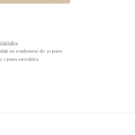
générales
isfait ou remboursé de 30 jours
 2-3 jours ouvrables