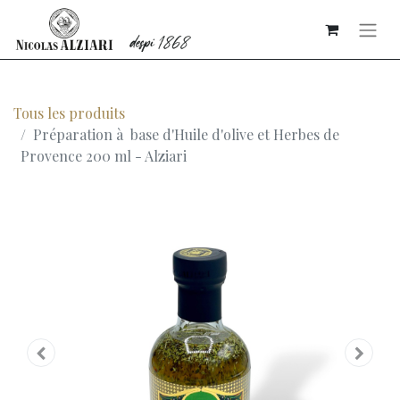
Tous les produits
Préparation à base d'Huile d'olive et Herbes de
Provence 200 ml - Alziari