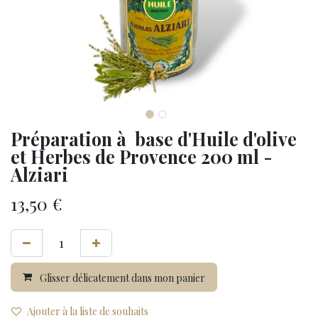
Préparation à base d'Huile d'olive
et Herbes de Provence 200 ml -
Alziari
13,50
€
Glisser délicatement dans mon panier
Ajouter à la liste de souhaits