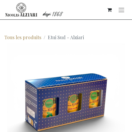
Tous les produits
Etui Sud - Alziari