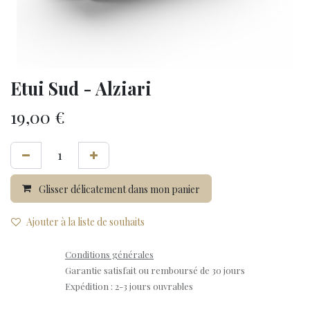
Etui Sud - Alziari
19,00
€
Glisser délicatement dans mon panier
Ajouter à la liste de souhaits
Conditions générales
Garantie satisfait ou remboursé de 30 jours
Expédition : 2-3 jours ouvrables