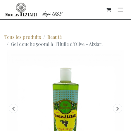
Tous les produits
Beauté
Gel douche 500ml à l'Huile d'Olive - Alziari