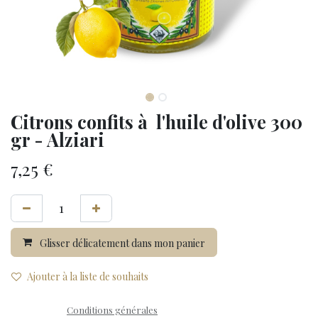
Citrons confits à l'huile d'olive 300
gr - Alziari
7,25
€
Glisser délicatement dans mon panier
Ajouter à la liste de souhaits
Conditions générales