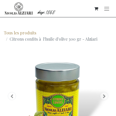
Tous les produits
Citrons confits à l'huile d'olive 300 gr - Alziari