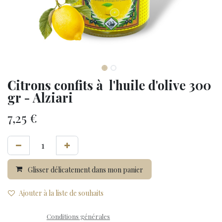
Citrons confits à l'huile d'olive 300
gr - Alziari
7,25
€
Glisser délicatement dans mon panier
Ajouter à la liste de souhaits
Conditions générales