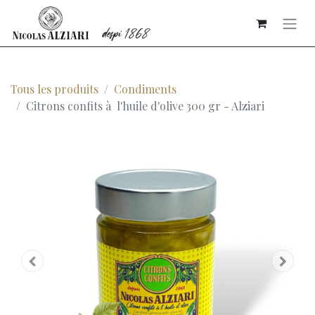
Tous les produits
Condiments
Citrons confits à l'huile d'olive 300 gr - Alziari