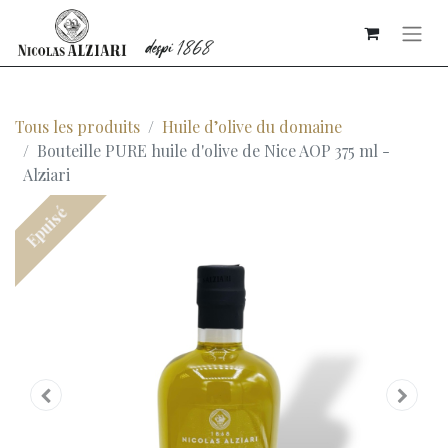
Tous les produits
Huile d’olive du domaine
Bouteille PURE huile d'olive de Nice AOP 375 ml -
Alziari
Epuisé