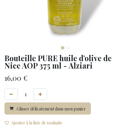
Bouteille PURE huile d'olive de
Nice AOP 375 ml - Alziari
16,00
€
Glisser délicatement dans mon panier
Ajouter à la liste de souhaits