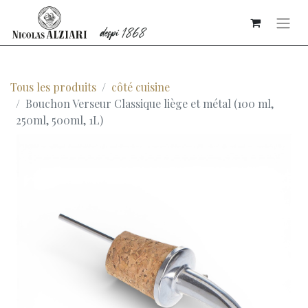
Tous les produits
côté cuisine
Bouchon Verseur Classique liège et métal (100 ml,
250ml, 500ml, 1L)