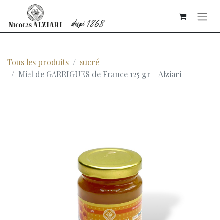
Tous les produits
sucré
Miel de GARRIGUES de France 125 gr - Alziari