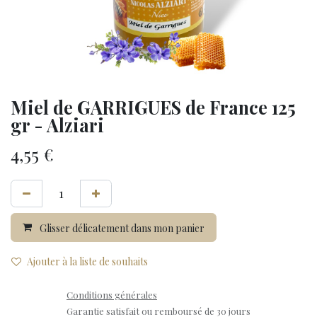
Miel de GARRIGUES de France 125
gr - Alziari
4,55
€
Glisser délicatement dans mon panier
Ajouter à la liste de souhaits
Conditions générales
Garantie satisfait ou remboursé de 30 jours