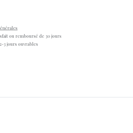
générales
isfait ou remboursé de 30 jours
 2-3 jours ouvrables