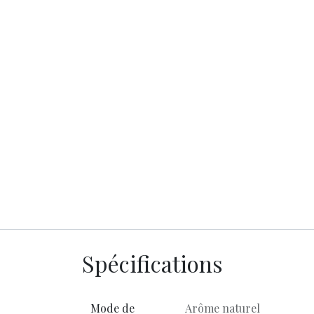
Spécifications
Mode de
Arôme naturel