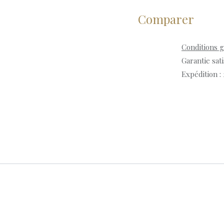
Comparer
Conditions 
Garantie sat
Expédition :