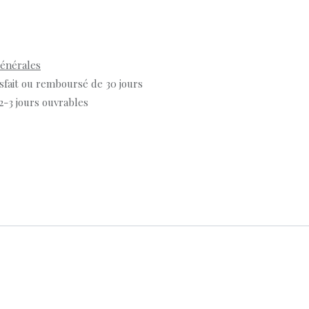
générales
isfait ou remboursé de 30 jours
 2-3 jours ouvrables