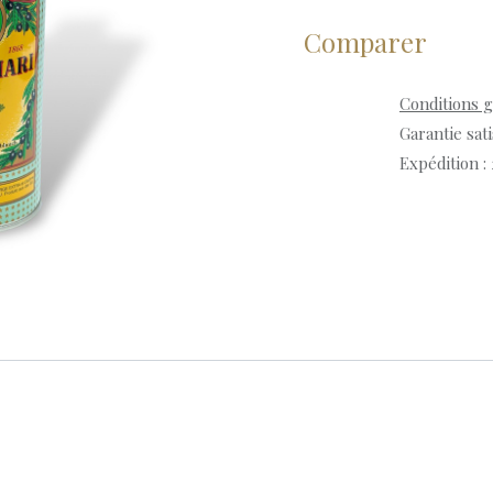
Comparer
Conditions 
Garantie sat
Expédition :