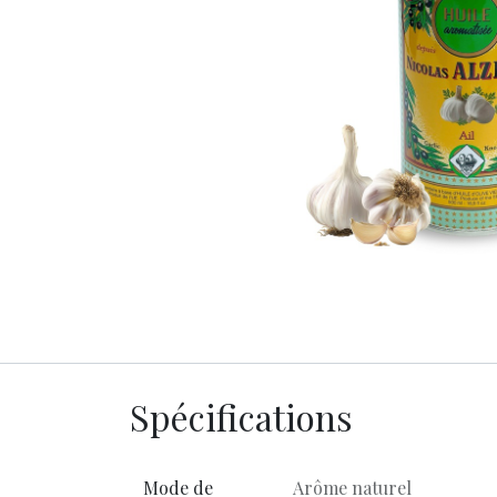
Spécifications
Mode de
Arôme naturel