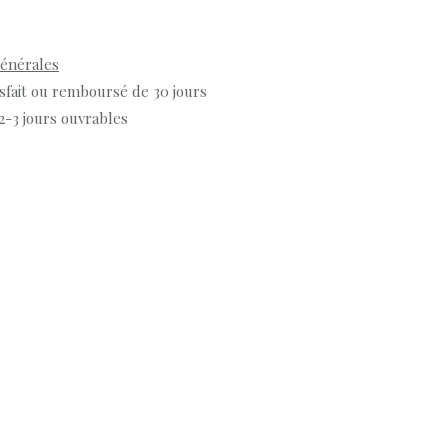
générales
isfait ou remboursé de 30 jours
 2-3 jours ouvrables