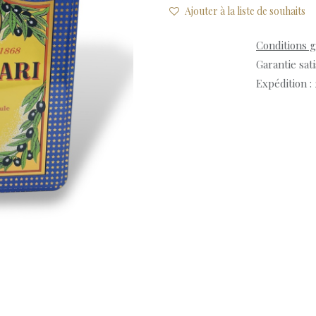
Ajouter à la liste de souhaits
Conditions 
Garantie sat
Expédition :