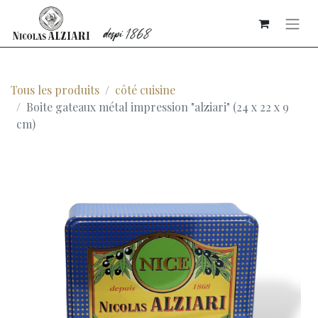
Tous les produits
côté cuisine
Boite gateaux métal impression "alziari" (24 x 22 x 9
cm)