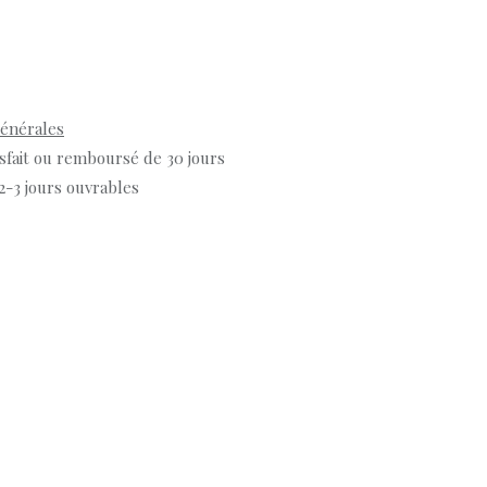
générales
isfait ou remboursé de 30 jours
 2-3 jours ouvrables