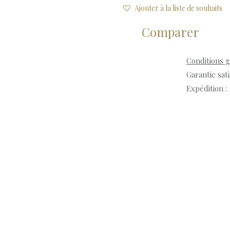
Ajouter à la liste de souhaits
Comparer
Conditions 
Garantie sat
Expédition :