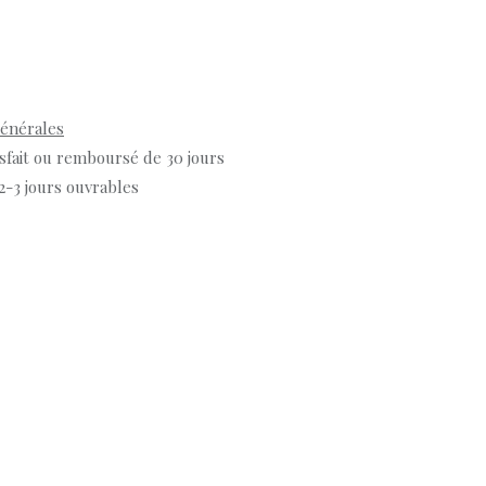
générales
isfait ou remboursé de 30 jours
 2-3 jours ouvrables