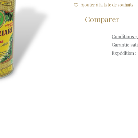
Ajouter à la liste de souhaits
Comparer
Conditions 
Garantie sat
Expédition :