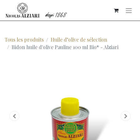
Tous les produits
Huile d’olive de sélection
Bidon huile d'olive Pauline 100 ml Bio* - Alziari