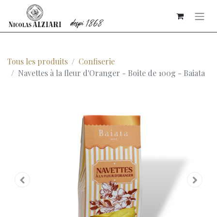
Tous les produits
Confiserie
Navettes à la fleur d'Oranger - Boite de 100g - Baiata