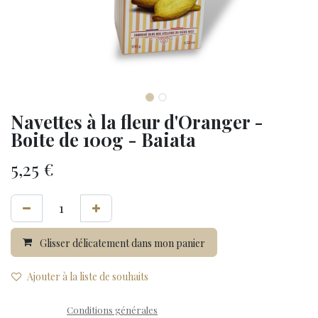
Navettes à la fleur d'Oranger -
Boite de 100g - Baiata
5,25
€
Glisser délicatement dans mon panier
Ajouter à la liste de souhaits
Conditions générales